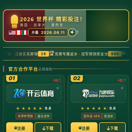
2026 世界杯 精彩投注！
美国 · 加拿大 · 墨西哥
7
2026.06.11
开幕
🏆
⚽
方平台 · 注册实名即领
竞猜专属返水 · 冠军预测奖金池
20
28
888
官方合作平台
正规授权
01
02
热门
热门
9.8
9.6
★ ★ ★ ★ ★
★ ★ ★ ★ ★
世界杯赞助
皇马合作
首存返 68%
低流水
注册
下载
注册
下载